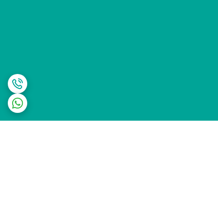
برگشت به بالا