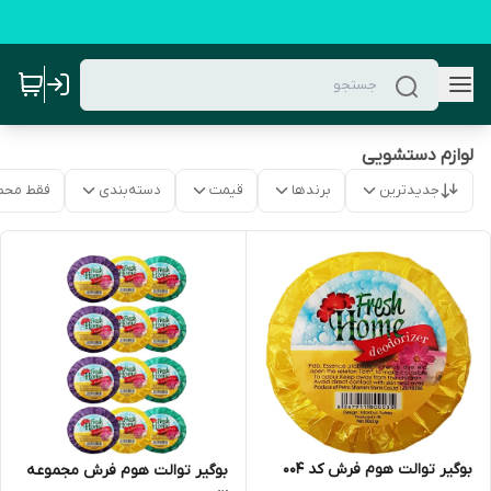
لوازم دستشویی
جدیدترین
برندها
قیمت
دسته‌بندی
فقط محص
بوگیر توالت هوم فرش کد 004
بوگیر توالت هوم فرش مجموعه