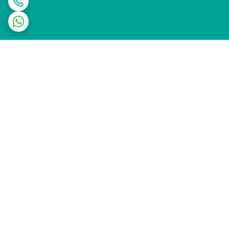
برگشت به بالا
ارسال ویژه
پشتیبانی ۲۴ ساعته