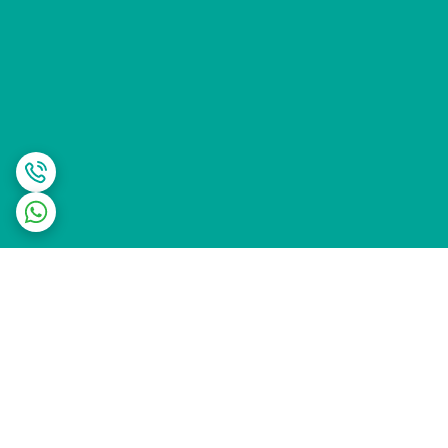
برگشت به بالا