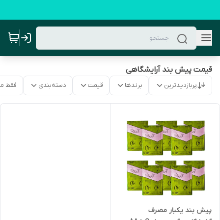
قیمت پیش بند آرایشگاهی
پربازدیدترین
برندها
قیمت
دسته‌بندی
فقط م
پیش بند یکبار مصرف