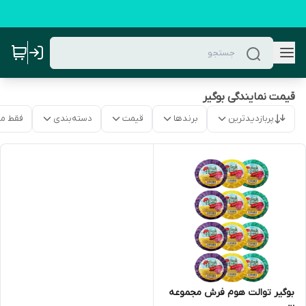
قیمت نمایندگی بوگیر
پربازدیدترین
برندها
قیمت
دسته‌بندی
فقط م
بوگیر توالت هوم فرش مجموعه