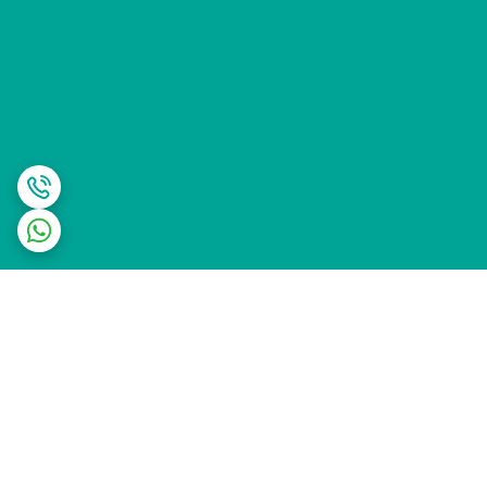
برگشت به بالا