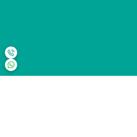
برگشت به بالا