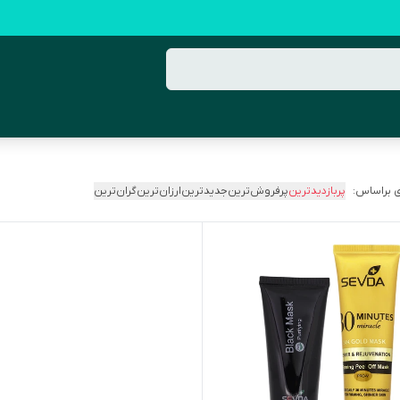
 براساس:
پربازدیدترین
پرفروش‌ترین
جدیدترین
ارزان‌ترین
گران‌ترین