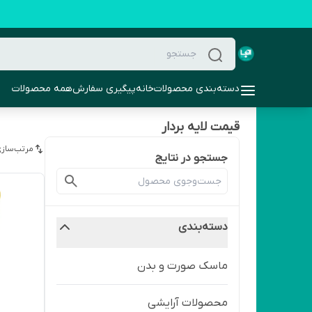
دسته‌بندی محصولات
خانه
پیگیری سفارش
همه محصولات
قیمت لایه بردار
مرتب‌سازی
جستجو در نتایج
دسته‌بندی
ماسک صورت و بدن
محصولات آرایشی