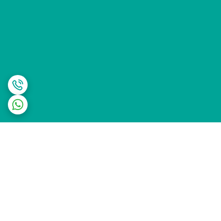
برگشت به بالا