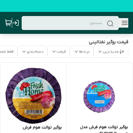
قیمت بوگیر نفتالینی
جدیدترین
برندها
قیمت
دسته‌بندی
فقط محص
بوگیر توالت هوم فرش مدل
بوگیر توالت هوم فرش