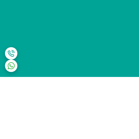
برگشت به بالا