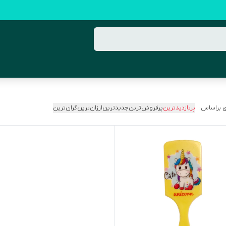
 براساس:
پربازدیدترین
پرفروش‌ترین
جدیدترین
ارزان‌ترین
گران‌ترین