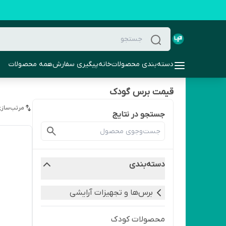
دسته‌بندی محصولات
خانه
پیگیری سفارش
همه محصولات
قیمت برس گودک
مرتب‌سازی
جستجو در نتایج
دسته‌بندی
برس‌ها و تجهیزات آرایشی
محصولات کودک