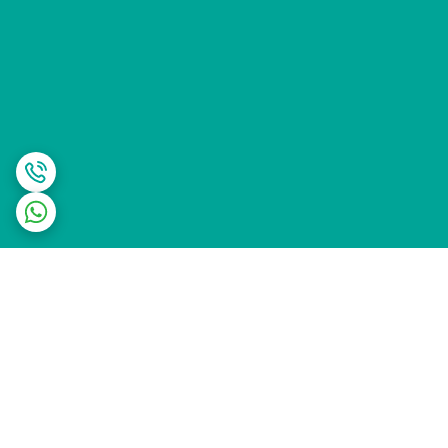
برگشت به بالا