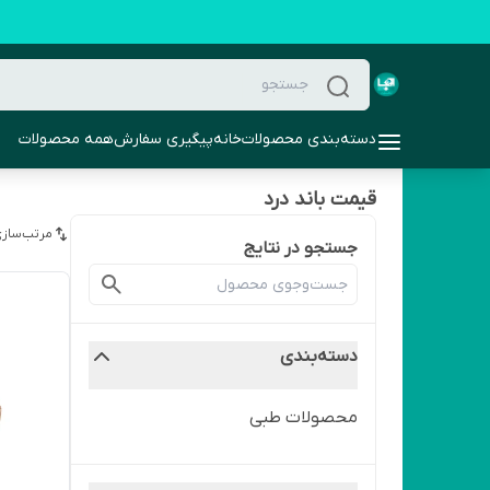
دسته‌بندی محصولات
خانه
پیگیری سفارش
همه محصولات
قیمت باند درد
مرتب‌سازی
جستجو در نتایج
دسته‌بندی
محصولات طبی