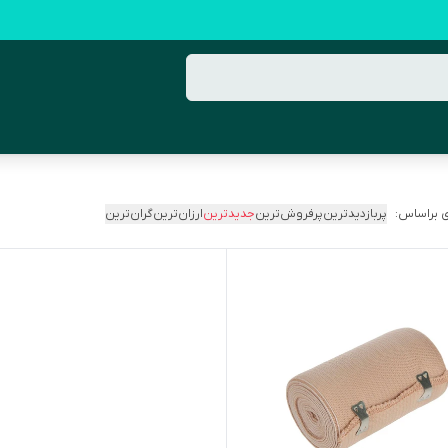
 براساس:
پربازدیدترین
پرفروش‌ترین
جدیدترین
ارزان‌ترین
گران‌ترین