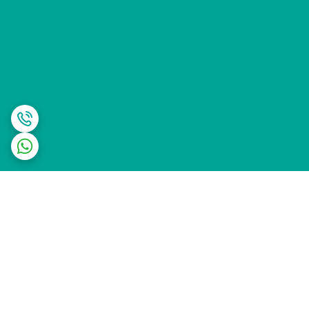
برگشت به بالا