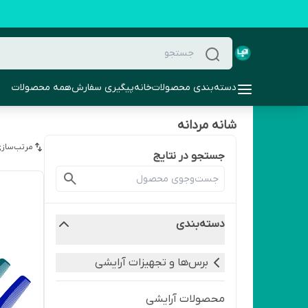
دسته‌بندی محصولات
خانه
پیگیری سفارش
همه محصولات
شانه مردانه
مرتب‌سازی
جستجو در نتایج
دسته‌بندی
برس‌ها و تجهیزات آرایشی
محصولات آرایشی