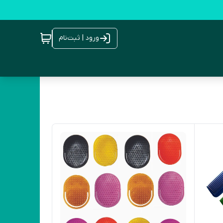
ورود | ثبت‌نام