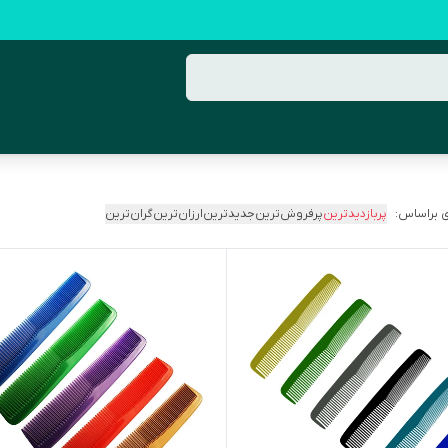
 براساس:
پربازدیدترین
پرفروش‌ترین
جدیدترین
ارزان‌ترین
گران‌ترین