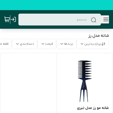
شانه مدل رز
پربازدیدترین
برندها
قیمت
دسته‌بندی
فقط م
شانه مو رز مدل تبری