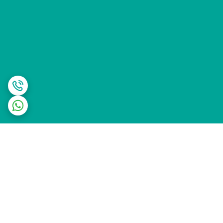
برگشت به بالا