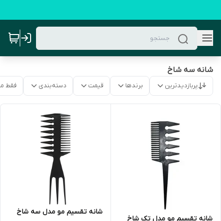
شانه سه شاخ
پربازدیدترین
برندها
قیمت
دسته‌بندی
فقط م
شانه تقسیم مو مدل سه شاخ
شانه تقسیم مو مدل تک شاخ