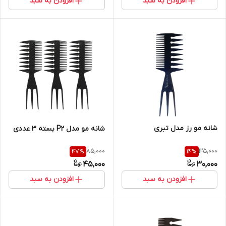
افزودن به سبد
افزودن به سبد
شانه مو رز مدل تبری
شانه مو مدل P2 بسته 3 عددی
85,000
35,000
47
%
14
%
45,000
30,000
افزودن به سبد
افزودن به سبد