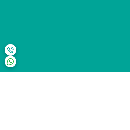
برگشت به بالا