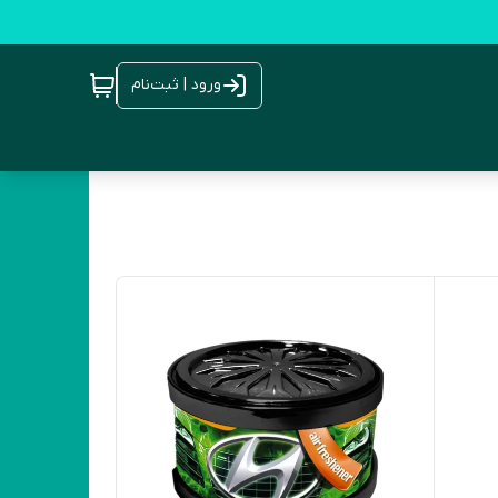
ورود | ثبت‌نام