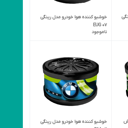
نگی
خوشبو کننده هوا خودرو مدل رینگی
07 EUG
ناموجود
رش
خوشبو کننده هوا خودرو مدل رینگی