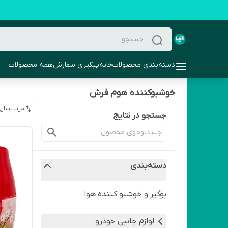
دسته‌بندی محصولات
خانه
پیگیری سفارش
همه محصولات
خوشبوکننده هوم فرش
مرتب‌سازی
جستجو در نتایج
دسته‌بندی
بوگیر و خوشبو کننده هوا
لوازم جانبی خودرو