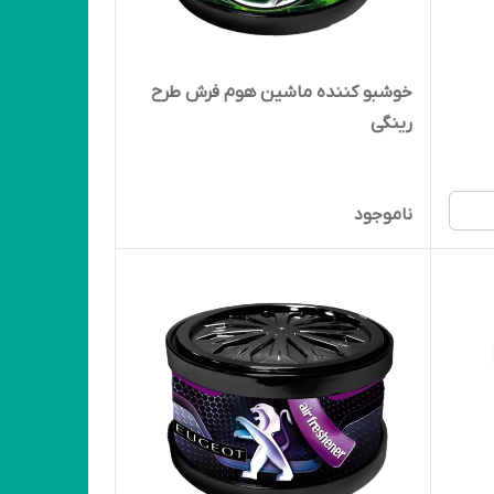
خوشبو کننده ماشین هوم فرش طرح
رینگی
ناموجود