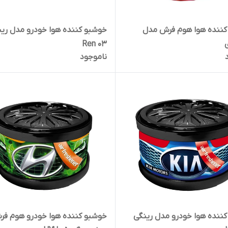
کننده هوا هوم فرش مدل
خوشبو کننده هوا خودرو مدل ری
Ren 03
ناموجود
ننده هوا خودرو مدل رینگی
خوشبو کننده هوا خودرو هوم ف