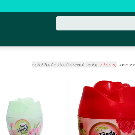
 براساس:
پربازدیدترین
پرفروش‌ترین
جدیدترین
ارزان‌ترین
گران‌ترین