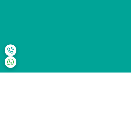
برگشت به بالا