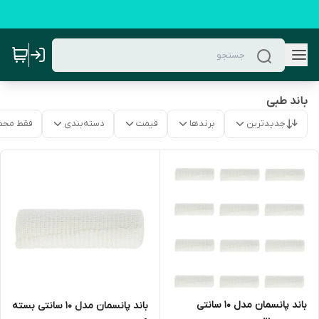
باند طبی
جدیدترین
برندها
قیمت
دسته‌بندی
فقط محص
باند پانسمان مدل 10 سانتی
باند پانسمان مدل 10 سانتی بسته