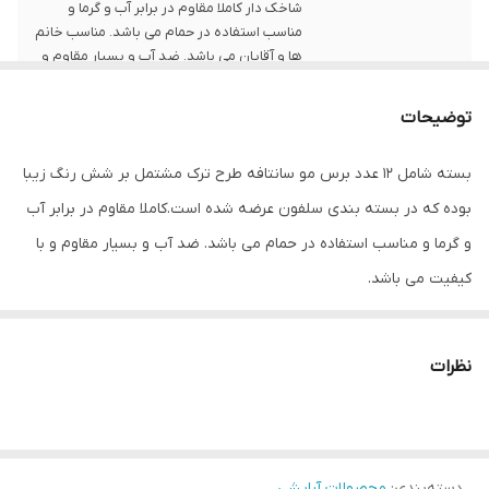
شاخک دار کاملا مقاوم در برابر آب و گرما و
مناسب استفاده در حمام می باشد. مناسب خانم
ها و آقایان می باشد. ضد آب و بسیار مقاوم و
باکیفیت می باشد.
توضیحات
رنگ
چند رنگ
بسته شامل 12 عدد برس مو سانتافه طرح ترک مشتمل بر شش رنگ زیبا
بوده که در بسته بندی سلفون عرضه شده است.کاملا مقاوم در برابر آب
و گرما و مناسب استفاده در حمام می باشد. ضد آب و بسیار مقاوم و با
کیفیت می باشد.
نظرات
دسته‌بندی
:
محصولات آرایشی