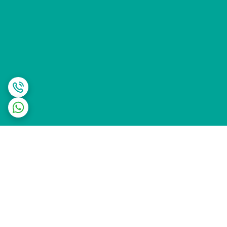
برگشت به بالا